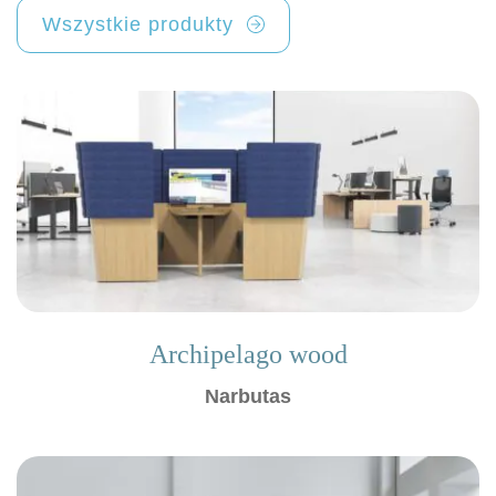
Wszystkie produkty
Archipelago wood
Narbutas