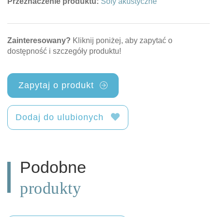
Przeznaczenie produktu:
Sofy akustyczne
Zainteresowany?
Kliknij poniżej, aby zapytać o
dostępność i szczegóły produktu!
Zapytaj o produkt
Dodaj do ulubionych
Podobne
produkty