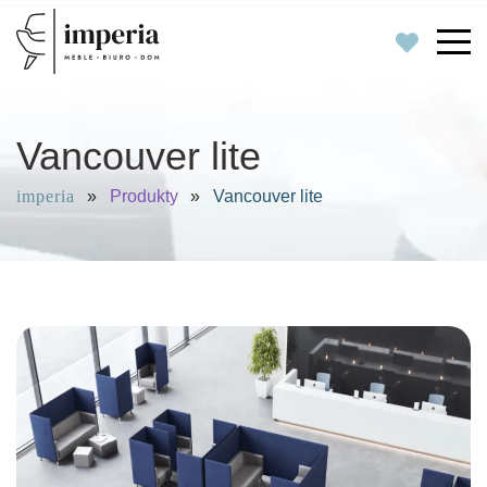
Vancouver lite
imperia
»
Produkty
»
Vancouver lite