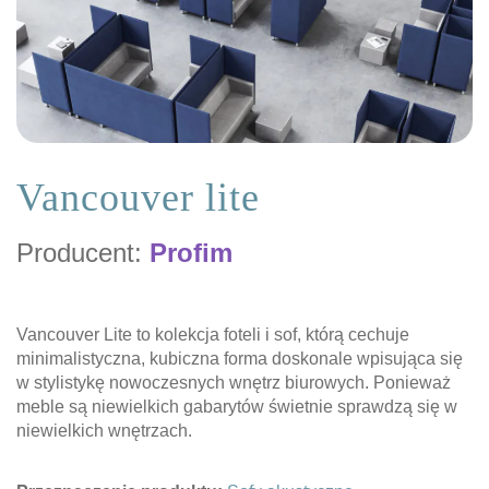
Vancouver lite
Producent:
Profim
Vancouver Lite to kolekcja foteli i sof, którą cechuje
minimalistyczna, kubiczna forma doskonale wpisująca się
w stylistykę nowoczesnych wnętrz biurowych. Ponieważ
meble są niewielkich gabarytów świetnie sprawdzą się w
niewielkich wnętrzach.